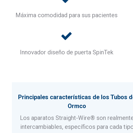
Máxima comodidad para sus pacientes
Innovador diseño de puerta SpinTek
Principales características de los Tubos d
Ormco
Los aparatos Straight-Wire® son realment
intercambiables, específicos para cada tip