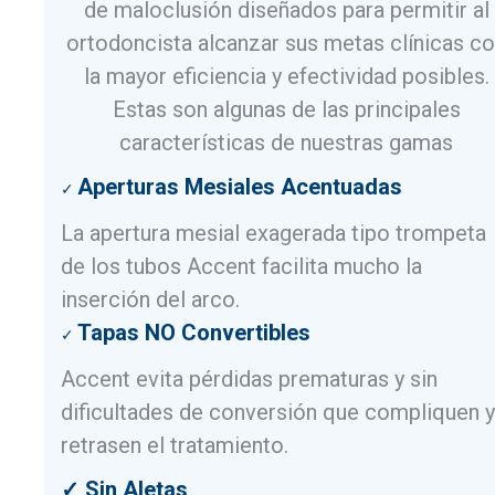
de maloclusión diseñados para permitir al
ortodoncista alcanzar sus metas clínicas c
la mayor eficiencia y efectividad posibles.
Estas son algunas de las principales
características de nuestras gamas
Aperturas Mesiales Acentuadas
✓
La apertura mesial exagerada tipo trompeta
de los tubos Accent facilita mucho la
inserción del arco.
Tapas NO Convertibles
✓
Accent evita pérdidas prematuras y sin
dificultades de conversión que compliquen y
retrasen el tratamiento.
✓ Sin Aletas