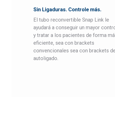
Sin Ligaduras. Controle más.
El tubo reconvertible Snap Link le
ayudará a conseguir un mayor contr
y tratar a los pacientes de forma m
eficiente, sea con brackets
convencionales sea con brackets d
autoligado.