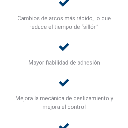
Cambios de arcos más rápido, lo que
reduce el tiempo de “sillón”
Mayor fiabilidad de adhesión
Mejora la mecánica de deslizamiento y
mejora el control