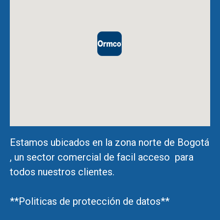
Estamos ubicados en la zona norte de Bogotá
, un sector comercial de facil acceso para
todos nuestros clientes.
**Politicas de protección de datos**