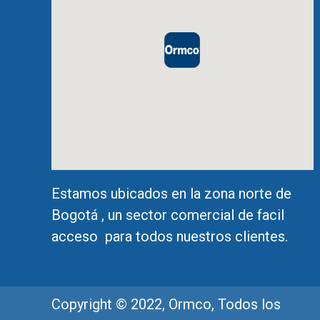
Estamos ubicados en la zona norte de
Bogotá , un sector comercial de facil
acceso para todos nuestros clientes.
Copyright © 2022, Ormco, Todos los