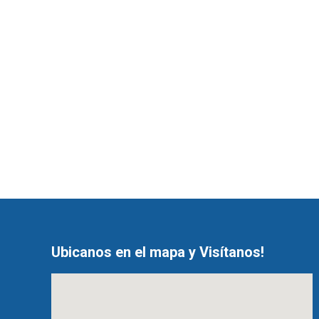
Ubicanos en el mapa y Visítanos!