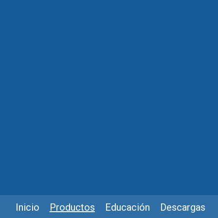
Inicio
Productos
Educación
Descargas