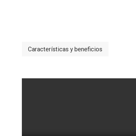
Características y beneficios