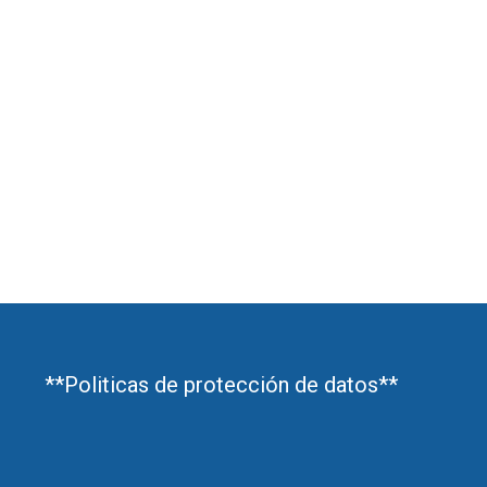
**Politicas de protección de datos**