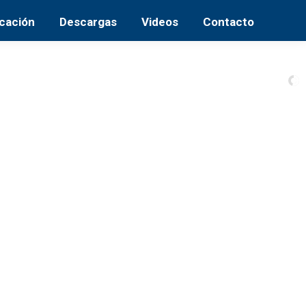
cación
Descargas
Videos
Contacto